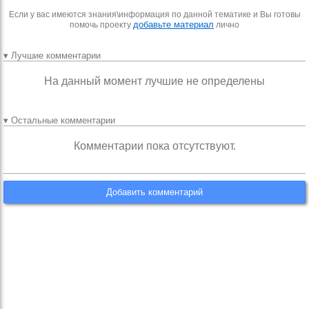
Если у вас имеются знания\информация по данной тематике и Вы готовы
добавьте материал
помочь проекту
лично
▾ Лучшие комментарии
На данный момент лучшие не определены
▾ Остальные комментарии
Комментарии пока отсутствуют.
Добавить комментарий