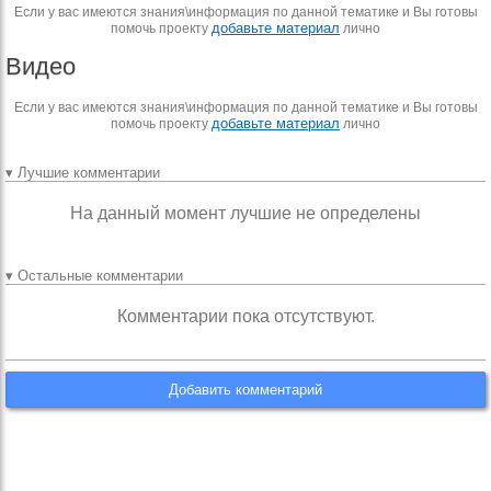
Если у вас имеются знания\информация по данной тематике и Вы готовы
добавьте материал
помочь проекту
лично
Видео
Если у вас имеются знания\информация по данной тематике и Вы готовы
добавьте материал
помочь проекту
лично
▾ Лучшие комментарии
На данный момент лучшие не определены
▾ Остальные комментарии
Комментарии пока отсутствуют.
Добавить комментарий