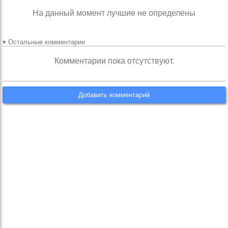
На данный момент лучшие не определены
▾ Остальные комментарии
Комментарии пока отсутствуют.
Добавить комментарий