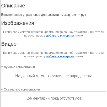
Описание
Великолепное упражнение для развития мышц плеч и рук
Изображения
Если у вас имеются знания\информация по данной тематике и Вы готовы
добавьте материал
помочь проекту
лично
Видео
Если у вас имеются знания\информация по данной тематике и Вы готовы
добавьте материал
помочь проекту
лично
▾ Лучшие комментарии
На данный момент лучшие не определены
▾ Остальные комментарии
Комментарии пока отсутствуют.