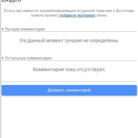
Если у вас имеются знания\информация по данной тематике и Вы готовы
добавьте материал
помочь проекту
лично
▾ Лучшие комментарии
На данный момент лучшие не определены
▾ Остальные комментарии
Комментарии пока отсутствуют.
Добавить комментарий