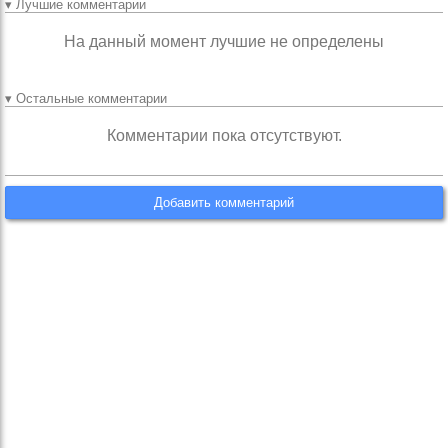
▾ Лучшие комментарии
На данный момент лучшие не определены
▾ Остальные комментарии
Комментарии пока отсутствуют.
Добавить комментарий