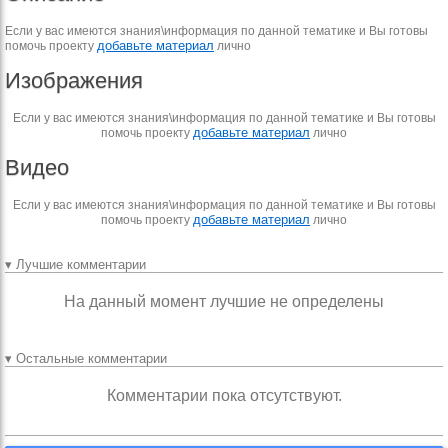
Если у вас имеются знания\информация по данной тематике и Вы готовы
добавьте материал
помочь проекту
лично
Изображения
Если у вас имеются знания\информация по данной тематике и Вы готовы
добавьте материал
помочь проекту
лично
Видео
Если у вас имеются знания\информация по данной тематике и Вы готовы
добавьте материал
помочь проекту
лично
▾ Лучшие комментарии
На данный момент лучшие не определены
▾ Остальные комментарии
Комментарии пока отсутствуют.