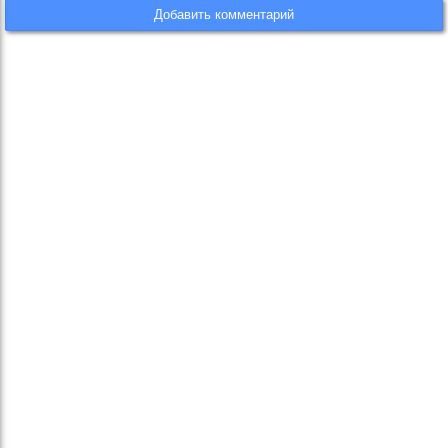
Добавить комментарий