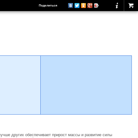
Поделиться
учше других обеспечивает прирост массы и развитие силы