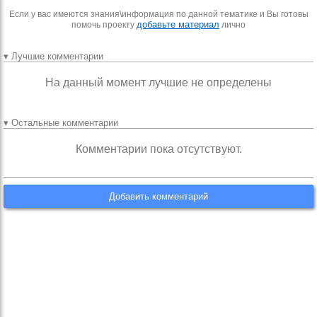
Если у вас имеются знания\информация по данной тематике и Вы готовы
добавьте материал
помочь проекту
лично
▾ Лучшие комментарии
На данный момент лучшие не определены
▾ Остальные комментарии
Комментарии пока отсутствуют.
Добавить комментарий