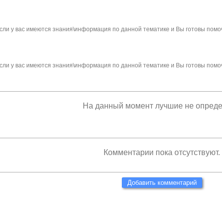
сли у вас имеются знания\информация по данной тематике и Вы готовы помо
сли у вас имеются знания\информация по данной тематике и Вы готовы помо
На данный момент лучшие не опред
Комментарии пока отсутствуют.
Добавить комментарий