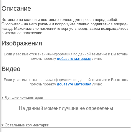
Описание
Встаньте на колени и поставьте колесо для пресса перед собой.
Обопритесь на него руками и попробуйте плавно подвигаться вперед-
назад. Максимально наклоняйте корпус вперед, затем возвращайтесь
в исходное положение.
Изображения
Если у вас имеются знания\информация по данной тематике и Вы готовы
добавьте материал
помочь проекту
лично
Видео
Если у вас имеются знания\информация по данной тематике и Вы готовы
добавьте материал
помочь проекту
лично
▾ Лучшие комментарии
На данный момент лучшие не определены
▾ Остальные комментарии