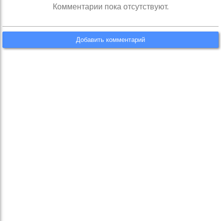
Комментарии пока отсутствуют.
Добавить комментарий