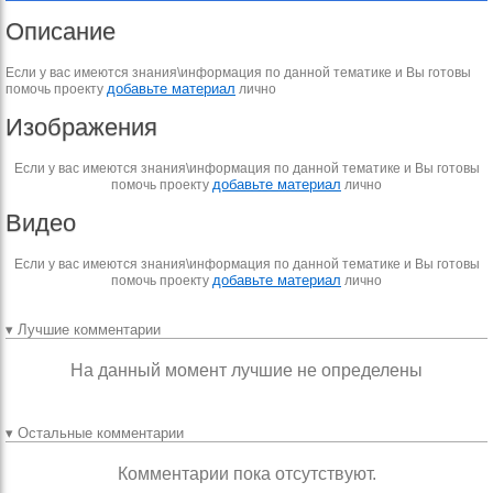
Описание
Если у вас имеются знания\информация по данной тематике и Вы готовы
добавьте материал
помочь проекту
лично
Изображения
Если у вас имеются знания\информация по данной тематике и Вы готовы
добавьте материал
помочь проекту
лично
Видео
Если у вас имеются знания\информация по данной тематике и Вы готовы
добавьте материал
помочь проекту
лично
▾ Лучшие комментарии
На данный момент лучшие не определены
▾ Остальные комментарии
Комментарии пока отсутствуют.