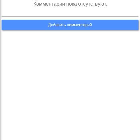
Комментарии пока отсутствуют.
Добавить комментарий