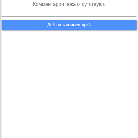
Комментарии пока отсутствуют.
Добавить комментарий