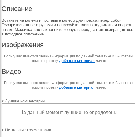
Описание
Встаньте на колени и поставьте колесо для пресса перед собой.
Обопритесь на него руками и попробуйте плавно подвигаться вперед-
назад. Максимально наклоняйте корпус вперед, затем возвращайтесь
в исходное положение.
Изображения
Если у вас имеются знания\информация по данной тематике и Вы готовы
добавьте материал
помочь проекту
лично
Видео
Если у вас имеются знания\информация по данной тематике и Вы готовы
добавьте материал
помочь проекту
лично
▾ Лучшие комментарии
На данный момент лучшие не определены
▾ Остальные комментарии