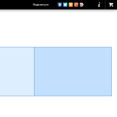
Поделиться