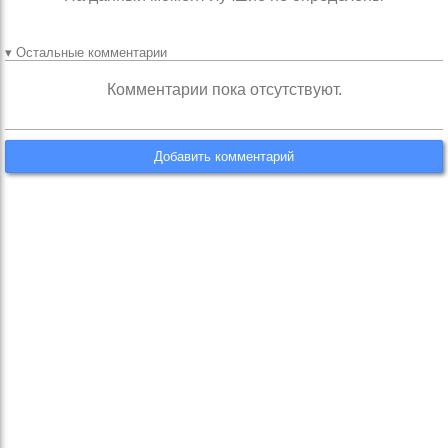
▾ Остальные комментарии
Комментарии пока отсутствуют.
Добавить комментарий