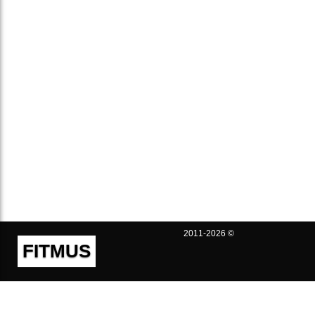
2011-2026 ©
FITMUS
Полезно
Контакты
Пользовательское соглашение