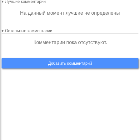
▾ Лучшие комментарии
На данный момент лучшие не определены
▾ Остальные комментарии
Комментарии пока отсутствуют.
Добавить комментарий