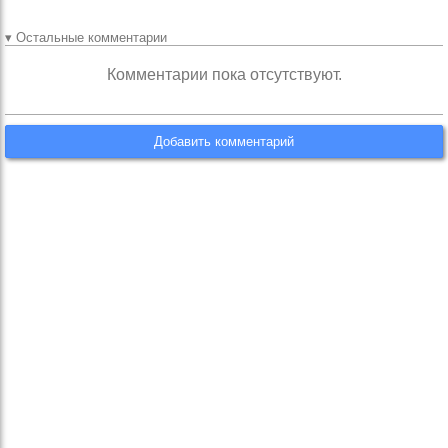
▾ Остальные комментарии
Комментарии пока отсутствуют.
Добавить комментарий