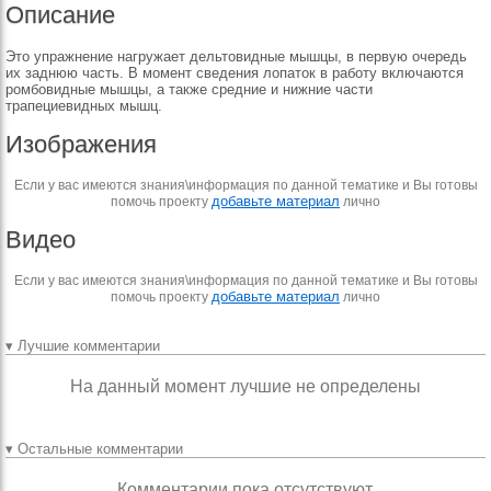
Описание
Это упражнение нагружает дельтовидные мышцы, в первую очередь
их заднюю часть. В момент сведения лопаток в работу включаются
ромбовидные мышцы, а также средние и нижние части
трапециевидных мышц.
Изображения
Если у вас имеются знания\информация по данной тематике и Вы готовы
добавьте материал
помочь проекту
лично
Видео
Если у вас имеются знания\информация по данной тематике и Вы готовы
добавьте материал
помочь проекту
лично
▾ Лучшие комментарии
На данный момент лучшие не определены
▾ Остальные комментарии
Комментарии пока отсутствуют.