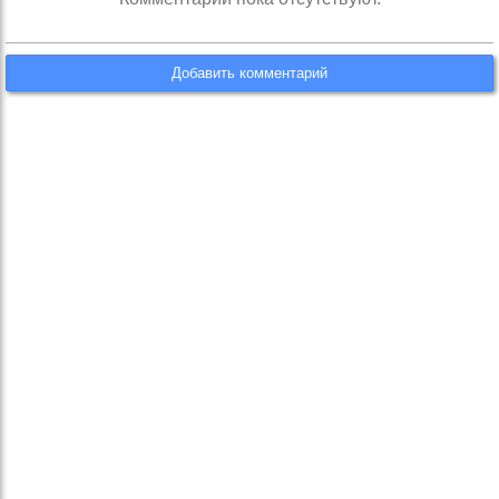
Добавить комментарий