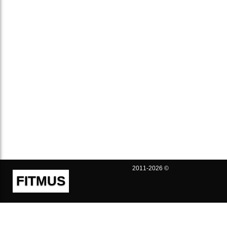
2011-2026 ©
FITMUS
Полезно
Контакты
Пользовательское соглашение