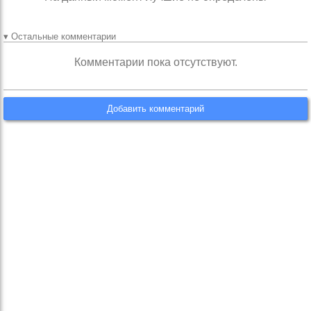
▾ Остальные комментарии
Комментарии пока отсутствуют.
Добавить комментарий