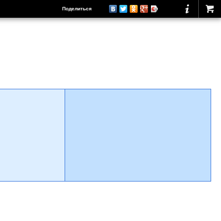
Поделиться