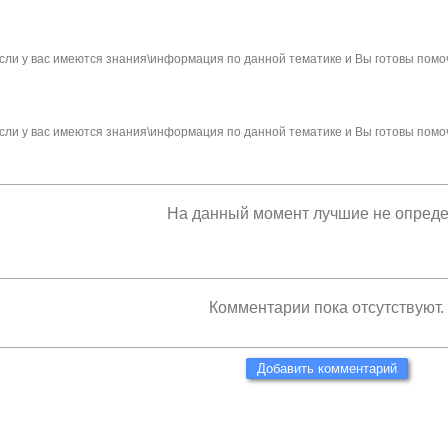
сли у вас имеются знания\информация по данной тематике и Вы готовы помо
сли у вас имеются знания\информация по данной тематике и Вы готовы помо
На данный момент лучшие не опред
Комментарии пока отсутствуют.
Добавить комментарий