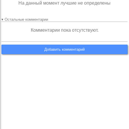
На данный момент лучшие не определены
▾ Остальные комментарии
Комментарии пока отсутствуют.
Добавить комментарий