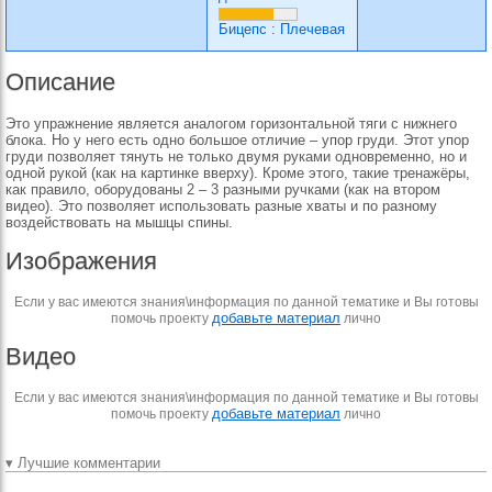
Бицепс
:
Плечевая
Описание
Это упражнение является аналогом горизонтальной тяги с нижнего
блока. Но у него есть одно большое отличие – упор груди. Этот упор
груди позволяет тянуть не только двумя руками одновременно, но и
одной рукой (как на картинке вверху). Кроме этого, такие тренажёры,
как правило, оборудованы 2 – 3 разными ручками (как на втором
видео). Это позволяет использовать разные хваты и по разному
воздействовать на мышцы спины.
Изображения
Если у вас имеются знания\информация по данной тематике и Вы готовы
добавьте материал
помочь проекту
лично
Видео
Если у вас имеются знания\информация по данной тематике и Вы готовы
добавьте материал
помочь проекту
лично
▾ Лучшие комментарии