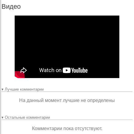
Видео
▾ Лучшие комментарии
На данный момент лучшие не определены
▾ Остальные комментарии
Комментарии пока отсутствуют.