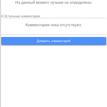
На данный момент лучшие не определены
▾ Остальные комментарии
Комментарии пока отсутствуют.
Добавить комментарий