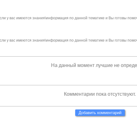
сли у вас имеются знания\информация по данной тематике и Вы готовы помо
сли у вас имеются знания\информация по данной тематике и Вы готовы помо
На данный момент лучшие не опред
Комментарии пока отсутствуют.
Добавить комментарий