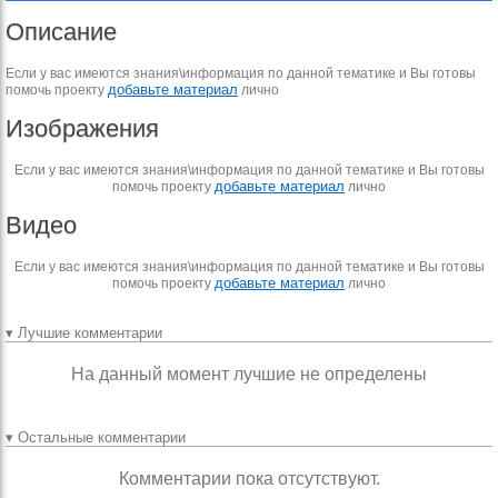
Описание
Если у вас имеются знания\информация по данной тематике и Вы готовы
добавьте материал
помочь проекту
лично
Изображения
Если у вас имеются знания\информация по данной тематике и Вы готовы
добавьте материал
помочь проекту
лично
Видео
Если у вас имеются знания\информация по данной тематике и Вы готовы
добавьте материал
помочь проекту
лично
▾ Лучшие комментарии
На данный момент лучшие не определены
▾ Остальные комментарии
Комментарии пока отсутствуют.