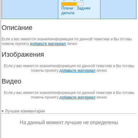
Плечи
:
Задняя
дельта
Описание
Если у вас имеются знания\информация по данной тематике и Вы готовы
добавьте материал
помочь проекту
лично
Изображения
Если у вас имеются знания\информация по данной тематике и Вы готовы
добавьте материал
помочь проекту
лично
Видео
Если у вас имеются знания\информация по данной тематике и Вы готовы
добавьте материал
помочь проекту
лично
▾ Лучшие комментарии
На данный момент лучшие не определены