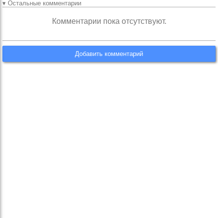
▾ Остальные комментарии
Комментарии пока отсутствуют.
Добавить комментарий