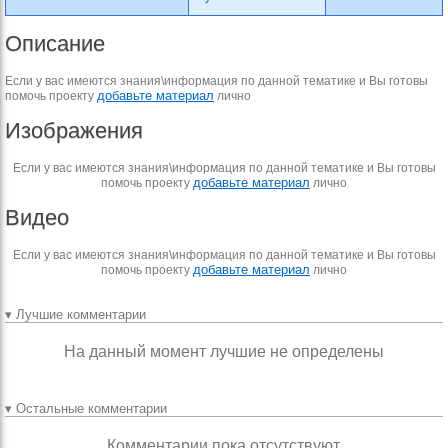
Описание
Если у вас имеются знания\информация по данной тематике и Вы готовы
добавьте материал
помочь проекту
лично
Изображения
Если у вас имеются знания\информация по данной тематике и Вы готовы
добавьте материал
помочь проекту
лично
Видео
Если у вас имеются знания\информация по данной тематике и Вы готовы
добавьте материал
помочь проекту
лично
▾ Лучшие комментарии
На данный момент лучшие не определены
▾ Остальные комментарии
Комментарии пока отсутствуют.