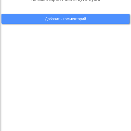
Добавить комментарий