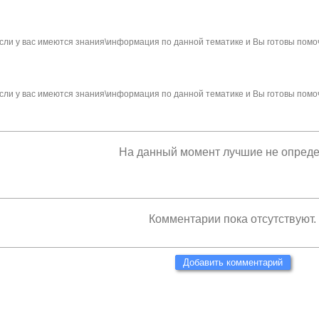
сли у вас имеются знания\информация по данной тематике и Вы готовы помо
сли у вас имеются знания\информация по данной тематике и Вы готовы помо
На данный момент лучшие не опред
Комментарии пока отсутствуют.
Добавить комментарий