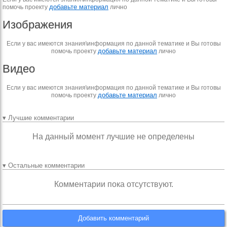
добавьте материал
помочь проекту
лично
Изображения
Если у вас имеются знания\информация по данной тематике и Вы готовы
добавьте материал
помочь проекту
лично
Видео
Если у вас имеются знания\информация по данной тематике и Вы готовы
добавьте материал
помочь проекту
лично
▾ Лучшие комментарии
На данный момент лучшие не определены
▾ Остальные комментарии
Комментарии пока отсутствуют.
Добавить комментарий