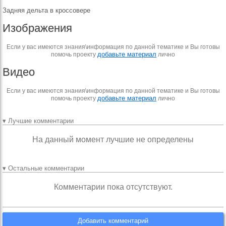
Задняя дельта в кроссовере
Изображения
Если у вас имеются знания\информация по данной тематике и Вы готовы
добавьте материал
помочь проекту
лично
Видео
Если у вас имеются знания\информация по данной тематике и Вы готовы
добавьте материал
помочь проекту
лично
▾ Лучшие комментарии
На данный момент лучшие не определены
▾ Остальные комментарии
Комментарии пока отсутствуют.
Добавить комментарий