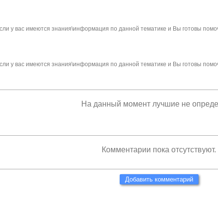
сли у вас имеются знания\информация по данной тематике и Вы готовы помо
сли у вас имеются знания\информация по данной тематике и Вы готовы помо
На данный момент лучшие не опред
Комментарии пока отсутствуют.
Добавить комментарий