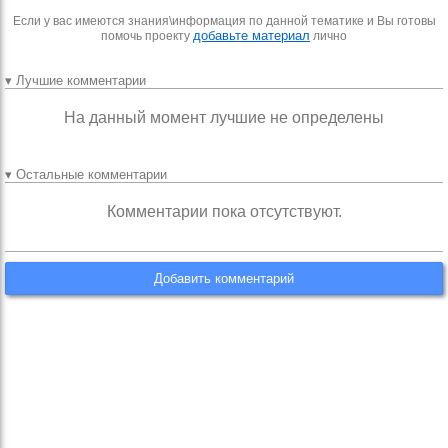
Если у вас имеются знания\информация по данной тематике и Вы готовы
добавьте материал
помочь проекту
лично
▾ Лучшие комментарии
На данный момент лучшие не определены
▾ Остальные комментарии
Комментарии пока отсутствуют.
Добавить комментарий