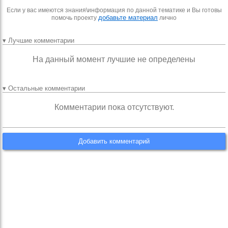
Если у вас имеются знания\информация по данной тематике и Вы готовы
добавьте материал
помочь проекту
лично
▾ Лучшие комментарии
На данный момент лучшие не определены
▾ Остальные комментарии
Комментарии пока отсутствуют.
Добавить комментарий