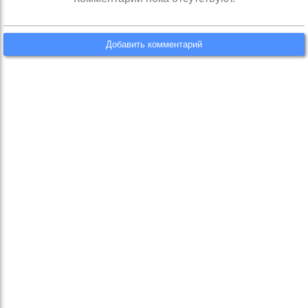
Добавить комментарий