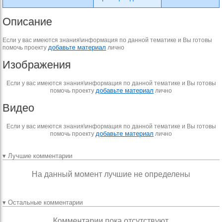
Описание
Если у вас имеются знания\информация по данной тематике и Вы готовы
добавьте материал
помочь проекту
лично
Изображения
Если у вас имеются знания\информация по данной тематике и Вы готовы
добавьте материал
помочь проекту
лично
Видео
Если у вас имеются знания\информация по данной тематике и Вы готовы
добавьте материал
помочь проекту
лично
▾ Лучшие комментарии
На данный момент лучшие не определены
▾ Остальные комментарии
Комментарии пока отсутствуют.