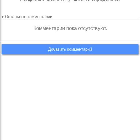
▾ Остальные комментарии
Комментарии пока отсутствуют.
Добавить комментарий