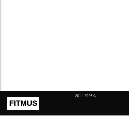
2011-2026 ©
FITMUS
Полезно
Контакты
Пользовательское соглашение