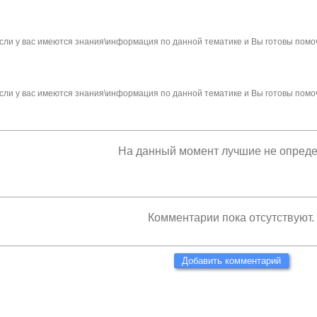
сли у вас имеются знания\информация по данной тематике и Вы готовы помо
сли у вас имеются знания\информация по данной тематике и Вы готовы помо
На данный момент лучшие не опред
Комментарии пока отсутствуют.
Добавить комментарий