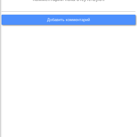
Добавить комментарий