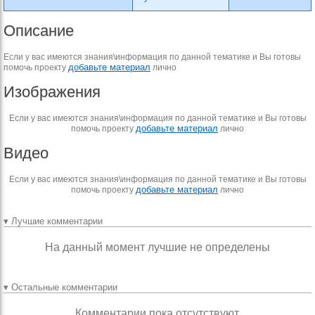
Описание
Если у вас имеются знания\информация по данной тематике и Вы готовы
добавьте материал
помочь проекту
лично
Изображения
Если у вас имеются знания\информация по данной тематике и Вы готовы
добавьте материал
помочь проекту
лично
Видео
Если у вас имеются знания\информация по данной тематике и Вы готовы
добавьте материал
помочь проекту
лично
▾ Лучшие комментарии
На данный момент лучшие не определены
▾ Остальные комментарии
Комментарии пока отсутствуют.