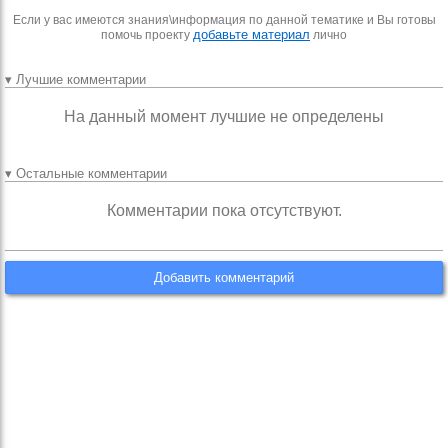
Если у вас имеются знания\информация по данной тематике и Вы готовы
добавьте материал
помочь проекту
лично
▾ Лучшие комментарии
На данный момент лучшие не определены
▾ Остальные комментарии
Комментарии пока отсутствуют.
Добавить комментарий