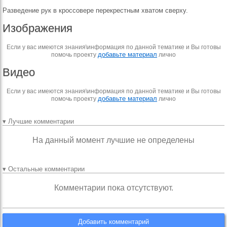
Разведение рук в кроссовере перекрестным хватом сверху.
Изображения
Если у вас имеются знания\информация по данной тематике и Вы готовы
добавьте материал
помочь проекту
лично
Видео
Если у вас имеются знания\информация по данной тематике и Вы готовы
добавьте материал
помочь проекту
лично
▾ Лучшие комментарии
На данный момент лучшие не определены
▾ Остальные комментарии
Комментарии пока отсутствуют.
Добавить комментарий