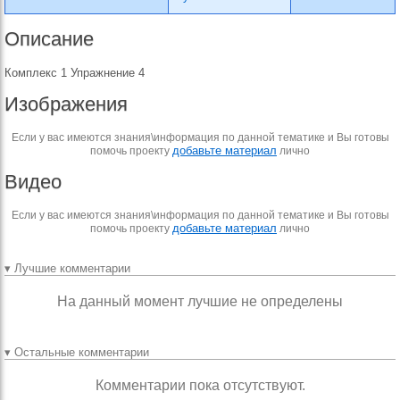
Описание
Комплекс 1 Упражнение 4
Изображения
Если у вас имеются знания\информация по данной тематике и Вы готовы
добавьте материал
помочь проекту
лично
Видео
Если у вас имеются знания\информация по данной тематике и Вы готовы
добавьте материал
помочь проекту
лично
▾ Лучшие комментарии
На данный момент лучшие не определены
▾ Остальные комментарии
Комментарии пока отсутствуют.