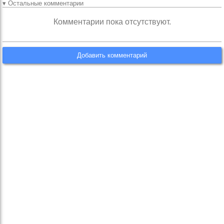
▾ Остальные комментарии
Комментарии пока отсутствуют.
Добавить комментарий