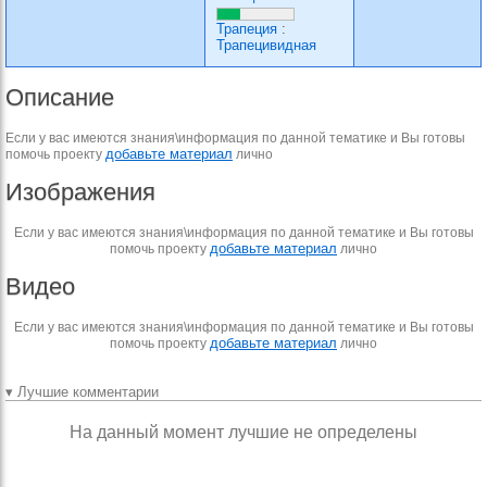
Трапеция
:
Трапецивидная
Описание
Если у вас имеются знания\информация по данной тематике и Вы готовы
добавьте материал
помочь проекту
лично
Изображения
Если у вас имеются знания\информация по данной тематике и Вы готовы
добавьте материал
помочь проекту
лично
Видео
Если у вас имеются знания\информация по данной тематике и Вы готовы
добавьте материал
помочь проекту
лично
▾ Лучшие комментарии
На данный момент лучшие не определены