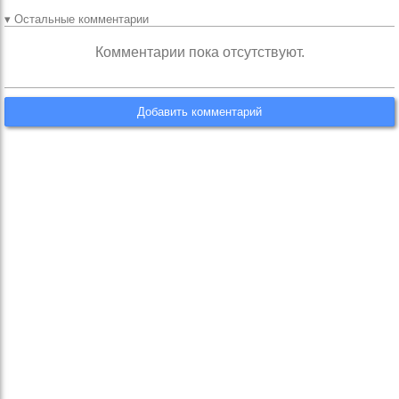
▾ Остальные комментарии
Комментарии пока отсутствуют.
Добавить комментарий