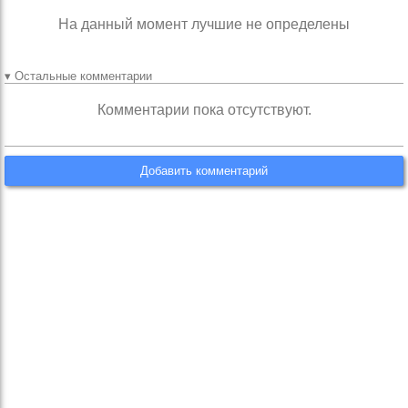
На данный момент лучшие не определены
▾ Остальные комментарии
Комментарии пока отсутствуют.
Добавить комментарий