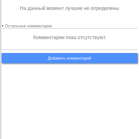
На данный момент лучшие не определены
▾ Остальные комментарии
Комментарии пока отсутствуют.
Добавить комментарий