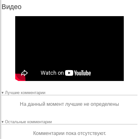
Видео
▾ Лучшие комментарии
На данный момент лучшие не определены
▾ Остальные комментарии
Комментарии пока отсутствуют.