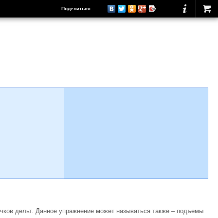
Поделиться
чков дельт. Данное упражнение может называться также – подъемы