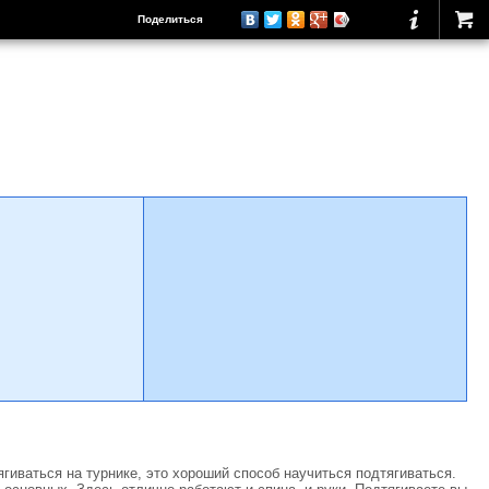
Поделиться
ягиваться на турнике, это хороший способ научиться подтягиваться.