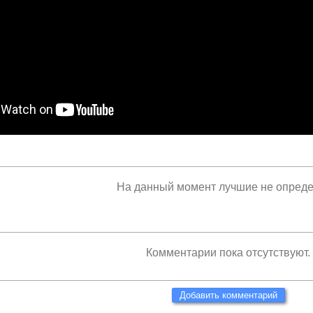
На данный момент лучшие не опред
Комментарии пока отсутствуют.
Добавить комментарий