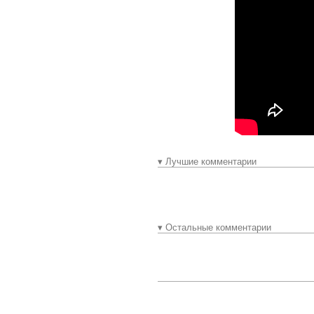
▾ Лучшие комментарии
▾ Остальные комментарии