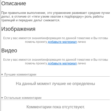
Описание
При правильном выполнении, это упражнение развивает средние пучки
дельт, в отличие от «тяги узким хватом к подбородку» роль работы
трапеций и передних дельт снижается.
Изображения
Если у вас имеются знания\информация по данной тематике и Вы готовы
добавьте материал
помочь проекту
лично
Видео
Если у вас имеются знания\информация по данной тематике и Вы готовы
добавьте материал
помочь проекту
лично
▾ Лучшие комментарии
На данный момент лучшие не определены
▾ Остальные комментарии
Комментарии пока отсутствуют.