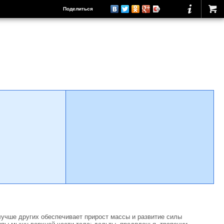
Поделиться
учше других обеспечивает прирост массы и развитие силы