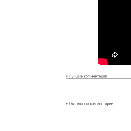
▾ Лучшие комментарии
▾ Остальные комментарии