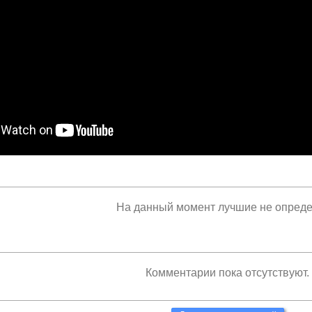
На данный момент лучшие не опред
Комментарии пока отсутствуют.